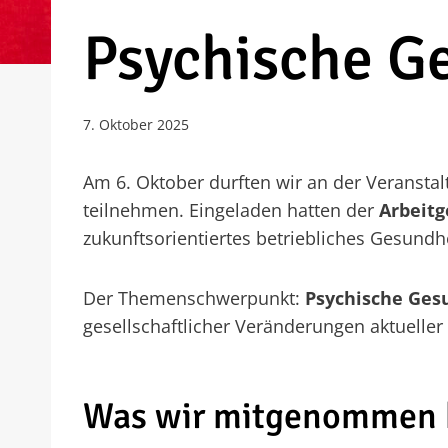
Psychische G
7. Oktober 2025
Am 6. Oktober durften wir an der Veransta
teilnehmen. Eingeladen hatten der
Arbeitg
zukunftsorientiertes betriebliches Gesun
Der Themenschwerpunkt:
Psychische Ges
gesellschaftlicher Veränderungen aktueller 
Was wir mitgenommen 