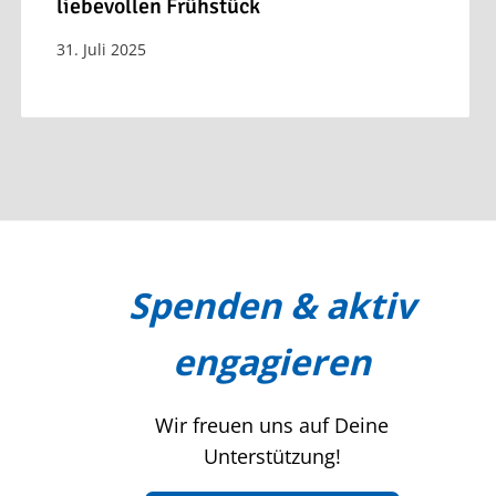
liebevollen Frühstück
31. Juli 2025
Spenden & aktiv
engagieren
Wir freuen uns auf Deine
Unterstützung!