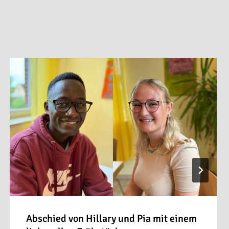
Abschied von Hillary und Pia mit einem