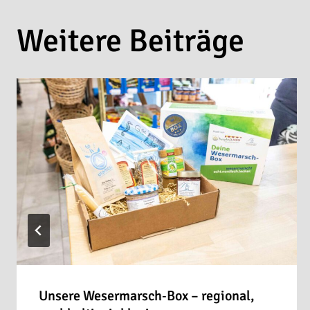
Weitere Beiträge
Unsere Wesermarsch‑Box – regional,