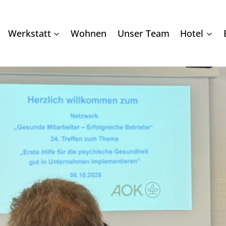
Werkstatt
Wohnen
Unser Team
Hotel