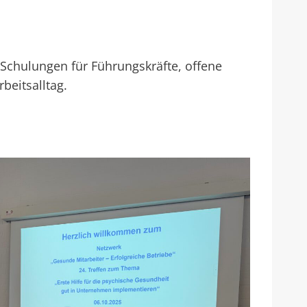
Schulungen für Führungskräfte, offene
beitsalltag.