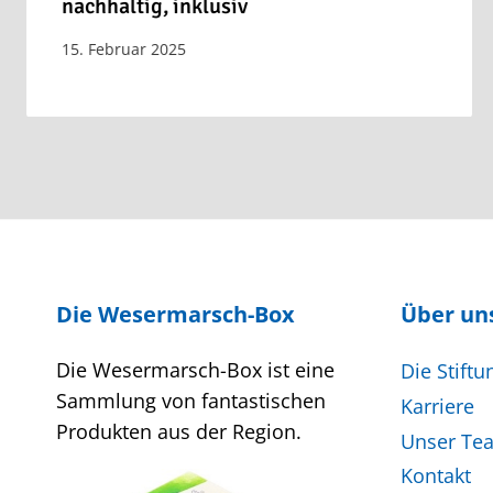
nachhaltig, inklusiv
15. Februar 2025
Die Wesermarsch-Box
Über un
Die Wesermarsch-Box ist eine
Die Stiftu
Sammlung von fantastischen
Karriere
Produkten aus der Region.
Unser Te
Kontakt