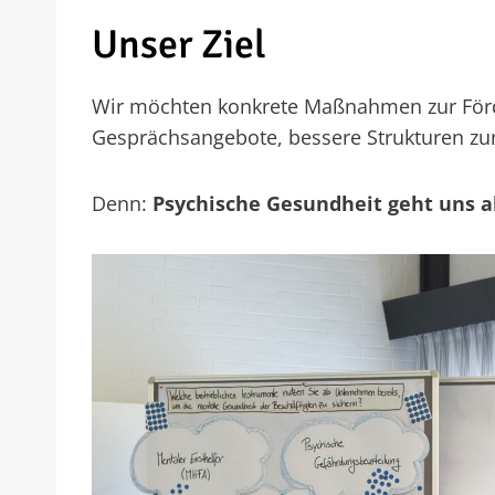
Unser Ziel
Wir möchten konkrete Maßnahmen zur Förde
Gesprächsangebote, bessere Strukturen zur 
Denn:
Psychische Gesundheit geht uns al