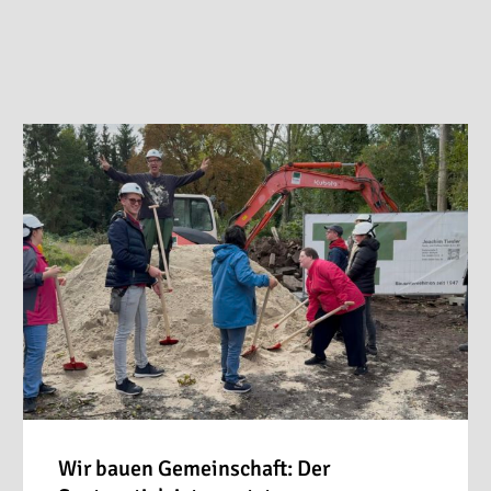
Wir bauen Gemeinschaft: Der