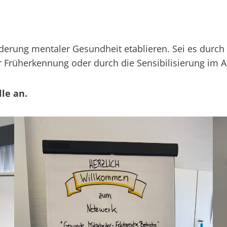
rung mentaler Gesundheit etablieren. Sei es durch 
Früherkennung oder durch die Sensibilisierung im Ar
le an.