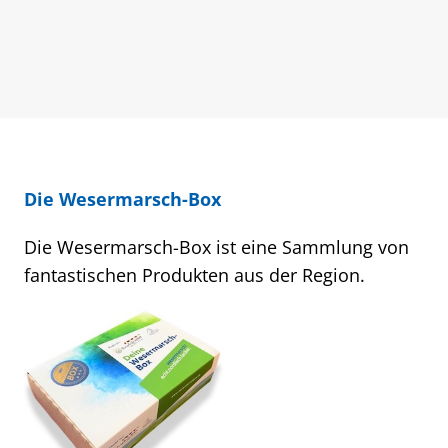
Die Wesermarsch-Box
Die Wesermarsch-Box ist eine Sammlung von
fantastischen Produkten aus der Region.