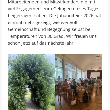
Mitarbeitenden und Mitwirkenden, die mit
viel Engagement zum Gelingen dieses Tages
beigetragen haben. Die Johannifeier 2026 hat
einmal mehr gezeigt, wie wertvoll
Gemeinschaft und Begegnung selbst bei
Temperaturen von 36 Grad. Wir freuen uns
schon jetzt auf das nächste Jahr!