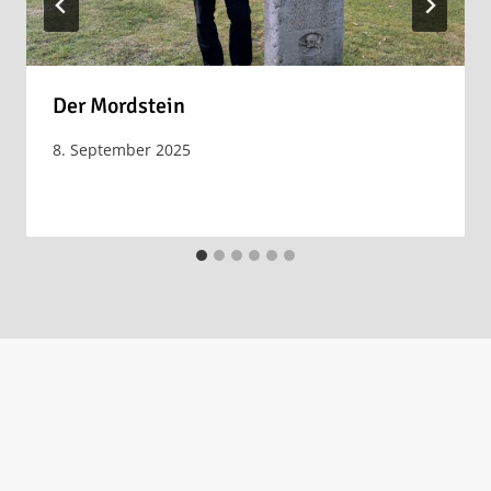
Der Mordstein
8. September 2025