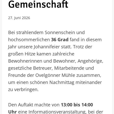
Gemeinschaft
27. Juni 2026
Bei strahlendem Sonnenschein und
hochsommerlichen
36 Grad
fand in diesem
Jahr unsere Johannifeier statt. Trotz der
großen Hitze kamen zahlreiche
Bewohnerinnen und Bewohner, Angehörige,
gesetzliche Betreuer, Mitarbeitende und
Freunde der Ovelgönner Mühle zusammen,
um einen schönen Nachmittag miteinander
zu verbringen.
Den Auftakt machte von
13:00 bis 14:00
Uhr
eine Informationsveranstaltung, bei der