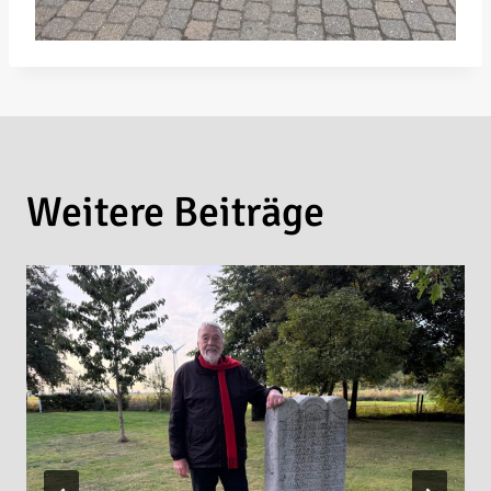
Weitere Beiträge