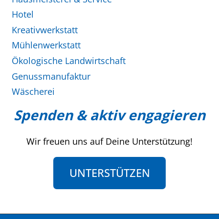
Hotel
Kreativwerkstatt
Mühlenwerkstatt
Ökologische Landwirtschaft
Genussmanufaktur
Wäscherei
Spenden & aktiv engagieren
Wir freuen uns auf Deine Unterstützung!
UNTERSTÜTZEN