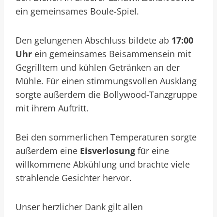
ein gemeinsames Boule-Spiel.
Den gelungenen Abschluss bildete ab
17:00
Uhr
ein gemeinsames Beisammensein mit
Gegrilltem und kühlen Getränken an der
Mühle. Für einen stimmungsvollen Ausklang
sorgte außerdem die Bollywood-Tanzgruppe
mit ihrem Auftritt.
Bei den sommerlichen Temperaturen sorgte
außerdem eine
Eisverlosung
für eine
willkommene Abkühlung und brachte viele
strahlende Gesichter hervor.
Unser herzlicher Dank gilt allen