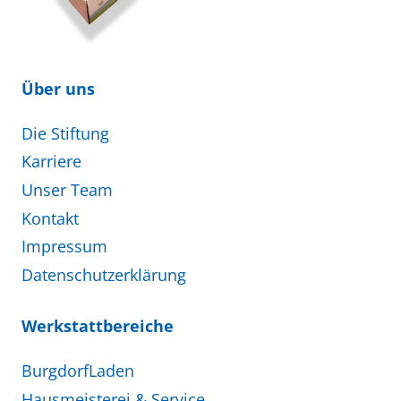
Über uns
Die Stiftung
Karriere
Unser Team
Kontakt
Impressum
Datenschutzerklärung
Werkstattbereiche
BurgdorfLaden
Hausmeisterei & Service