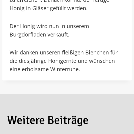
Honig in Gläser gefüllt werden.
Der Honig wird nun in unserem
Burgdorfladen verkauft.
Wir danken unseren fleißigen Bienchen für
die diesjährige Honigernte und wünschen
eine erholsame Winterruhe.
Weitere Beiträge