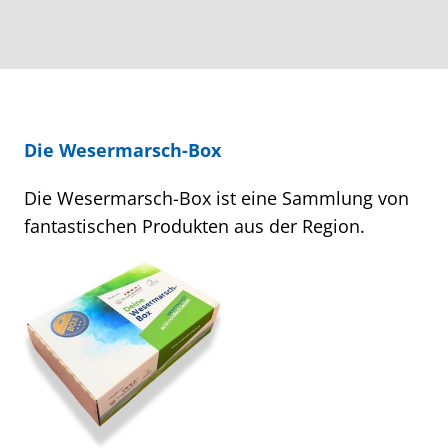
Die Wesermarsch-Box
Die Wesermarsch-Box ist eine Sammlung von
fantastischen Produkten aus der Region.