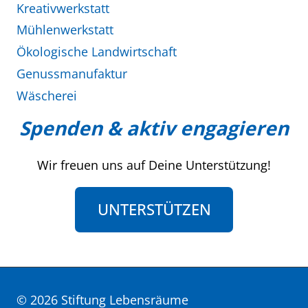
Kreativwerkstatt
Mühlenwerkstatt
Ökologische Landwirtschaft
Genussmanufaktur
Wäscherei
Spenden & aktiv engagieren
Wir freuen uns auf Deine Unterstützung!
UNTERSTÜTZEN
© 2026 Stiftung Lebensräume