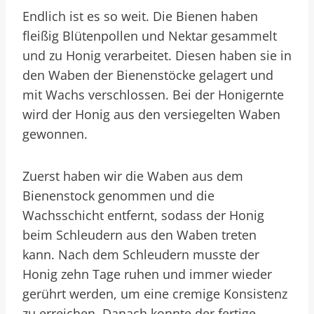
Endlich ist es so weit. Die Bienen haben
fleißig Blütenpollen und Nektar gesammelt
und zu Honig verarbeitet. Diesen haben sie in
den Waben der Bienenstöcke gelagert und
mit Wachs verschlossen. Bei der Honigernte
wird der Honig aus den versiegelten Waben
gewonnen.
Zuerst haben wir die Waben aus dem
Bienenstock genommen und die
Wachsschicht entfernt, sodass der Honig
beim Schleudern aus den Waben treten
kann. Nach dem Schleudern musste der
Honig zehn Tage ruhen und immer wieder
gerührt werden, um eine cremige Konsistenz
zu erreichen. Danach konnte der fertige