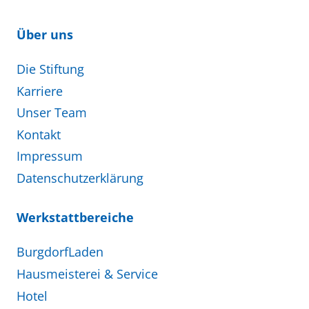
Über uns
Die Stiftung
Karriere
Unser Team
Kontakt
Impressum
Datenschutzerklärung
Werkstattbereiche
BurgdorfLaden
Hausmeisterei & Service
Hotel