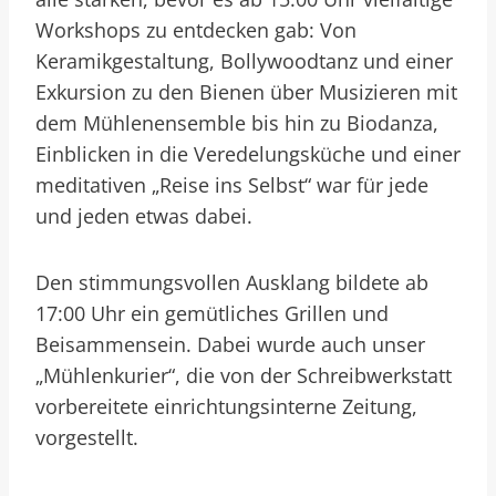
Workshops zu entdecken gab: Von
Keramikgestaltung, Bollywoodtanz und einer
Exkursion zu den Bienen über Musizieren mit
dem Mühlenensemble bis hin zu Biodanza,
Einblicken in die Veredelungsküche und einer
meditativen „Reise ins Selbst“ war für jede
und jeden etwas dabei.
Den stimmungsvollen Ausklang bildete ab
17:00 Uhr ein gemütliches Grillen und
Beisammensein. Dabei wurde auch unser
„Mühlenkurier“, die von der Schreibwerkstatt
vorbereitete einrichtungsinterne Zeitung,
vorgestellt.