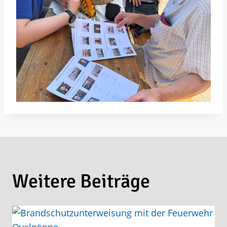
Weitere Beiträge