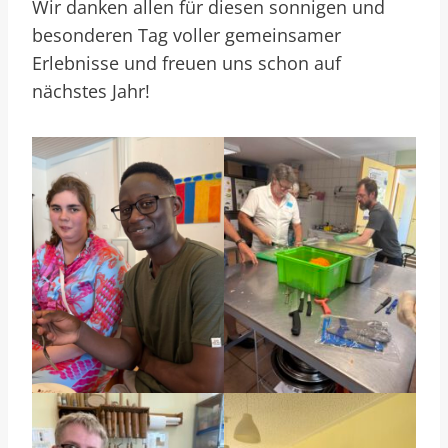
Wir danken allen für diesen sonnigen und
besonderen Tag voller gemeinsamer
Erlebnisse und freuen uns schon auf
nächstes Jahr!