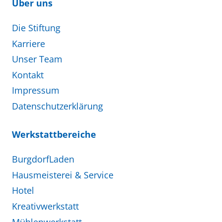
Über uns
Die Stiftung
Karriere
Unser Team
Kontakt
Impressum
Datenschutzerklärung
Werkstattbereiche
BurgdorfLaden
Hausmeisterei & Service
Hotel
Kreativwerkstatt
Mühlenwerkstatt