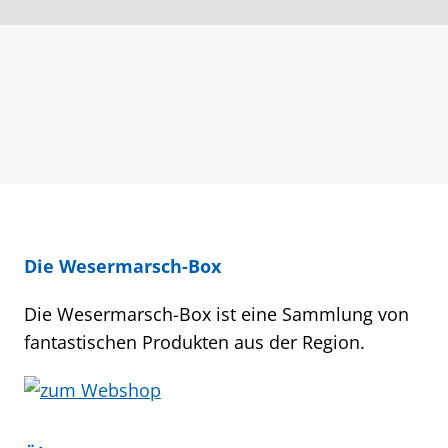
Die Wesermarsch-Box
Die Wesermarsch-Box ist eine Sammlung von
fantastischen Produkten aus der Region.