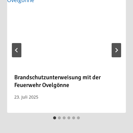
Brandschutzunterweisung mit der
Feuerwehr Ovelgönne
23. Juli 2025